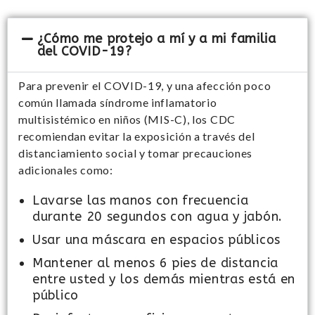
¿Cómo me protejo a mí y a mi familia
del COVID-19?
Para prevenir el COVID-19, y una afección poco
común llamada síndrome inflamatorio
multisistémico en niños (MIS-C), los CDC
recomiendan evitar la exposición a través del
distanciamiento social y tomar precauciones
adicionales como:
Lavarse las manos con frecuencia
durante 20 segundos con agua y jabón.
Usar una máscara en espacios públicos
Mantener al menos 6 pies de distancia
entre usted y los demás mientras está en
público