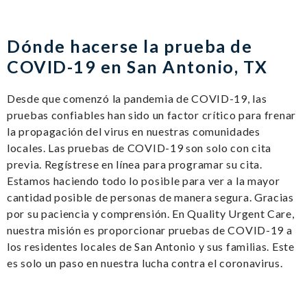
Dónde hacerse la prueba de
COVID-19 en San Antonio, TX
Desde que comenzó la pandemia de COVID-19, las
pruebas confiables han sido un factor crítico para frenar
la propagación del virus en nuestras comunidades
locales. Las pruebas de COVID-19 son solo con cita
previa. Regístrese en línea para programar su cita.
Estamos haciendo todo lo posible para ver a la mayor
cantidad posible de personas de manera segura. Gracias
por su paciencia y comprensión. En Quality Urgent Care,
nuestra misión es proporcionar pruebas de COVID-19 a
los residentes locales de San Antonio y sus familias. Este
es solo un paso en nuestra lucha contra el coronavirus.