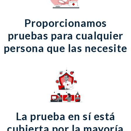
Proporcionamos
pruebas para cualquier
persona que las necesite
La prueba en sí está
cubierta por la mayoría