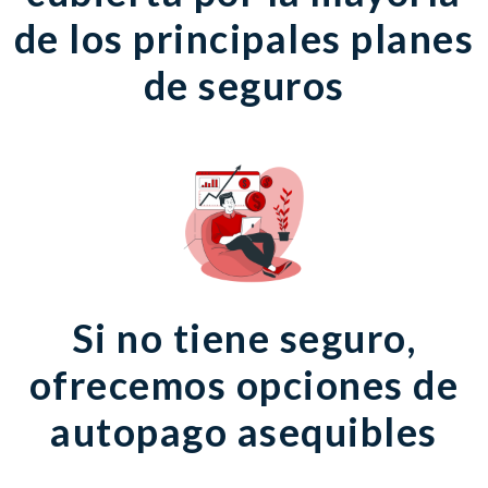
de los principales planes
de seguros
Si no tiene seguro,
ofrecemos opciones de
autopago asequibles