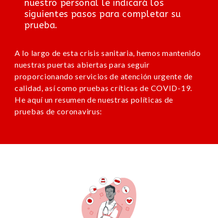
nuestro personal le indicará los
siguientes pasos para completar su
prueba.
A lo largo de esta crisis sanitaria, hemos mantenido
nuestras puertas abiertas para seguir
proporcionando servicios de atención urgente de
calidad, así como pruebas críticas de COVID-19.
He aquí un resumen de nuestras políticas de
pruebas de coronavirus: