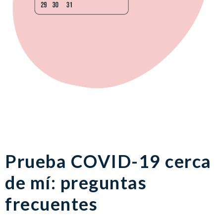
Prueba COVID-19 cerca
de mí: preguntas
frecuentes