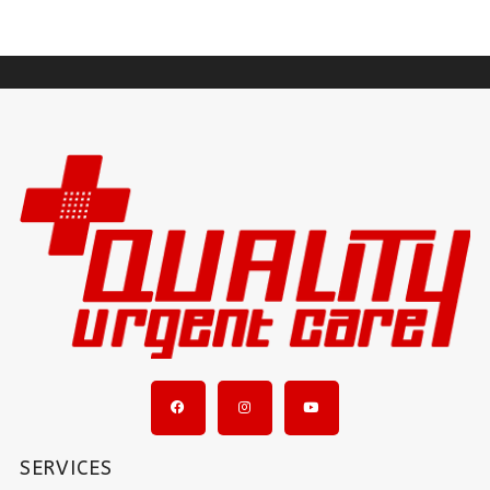
SERVICES