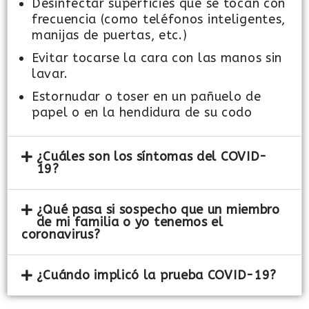
Desinfectar superficies que se tocan con
frecuencia (como teléfonos inteligentes,
manijas de puertas, etc.)
Evitar tocarse la cara con las manos sin
lavar.
Estornudar o toser en un pañuelo de
papel o en la hendidura de su codo
¿Cuáles son los síntomas del COVID-
19?
¿Qué pasa si sospecho que un miembro
de mi familia o yo tenemos el
coronavirus?
¿Cuándo implicó la prueba COVID-19?