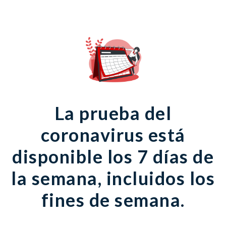
La prueba del
coronavirus está
disponible los 7 días de
la semana, incluidos los
fines de semana.