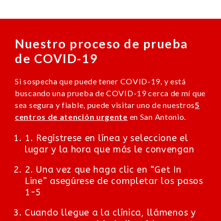
Nuestro proceso de prueba
de COVID-19
Si sospecha que puede tener COVID-19, y está
buscando una prueba de COVID-19 cerca de mí que
sea segura y fiable, puede visitar uno de nuestros
5
centros de atención urgente
en San Antonio.
1. Regístrese en línea y seleccione el
lugar y la hora que más le convengan
2. Una vez que haga clic en “Get In
Line” asegúrese de completar los pasos
1-5
Cuando llegue a la clínica, llámenos y