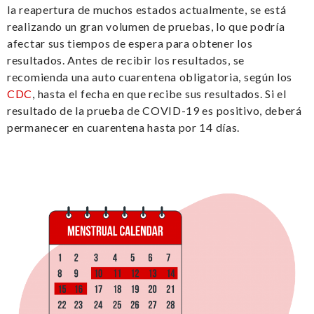
la reapertura de muchos estados actualmente, se está
realizando un gran volumen de pruebas, lo que podría
afectar sus tiempos de espera para obtener los
resultados. Antes de recibir los resultados, se
recomienda una auto cuarentena obligatoria, según los
CDC
, hasta el fecha en que recibe sus resultados. Si el
resultado de la prueba de COVID-19 es positivo, deberá
permanecer en cuarentena hasta por 14 días.