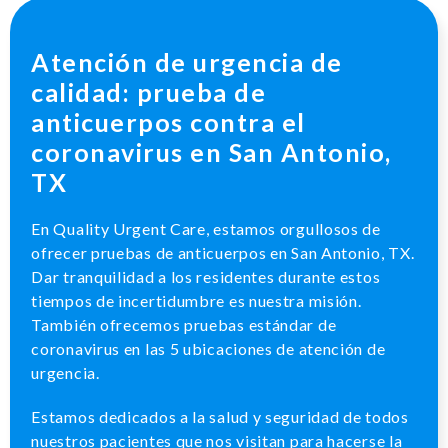
Atención de urgencia de
calidad: prueba de
anticuerpos contra el
coronavirus en San Antonio,
TX
En Quality Urgent Care, estamos orgullosos de
ofrecer pruebas de anticuerpos en San Antonio, TX.
Dar tranquilidad a los residentes durante estos
tiempos de incertidumbre es nuestra misión.
También ofrecemos pruebas estándar de
coronavirus en las 5 ubicaciones de atención de
urgencia.
Estamos dedicados a la salud y seguridad de todos
nuestros pacientes que nos visitan para hacerse la