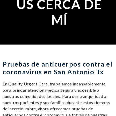
US CERCA DE
MÍ
Pruebas de anticuerpos contra el
coronavirus en San Antonio Tx
En Quality Urgent Care, trabajamos incansablemente
para brindar atención médica segura y accesible a
nuestras comunidades locales. Para dar tranquilidad a
nuestros pacientes y sus familias durante estos tiempos
de incertidumbre, ahora ofrecemos pruebas de
anticuerpos contra el coronavirus a través de nuestras