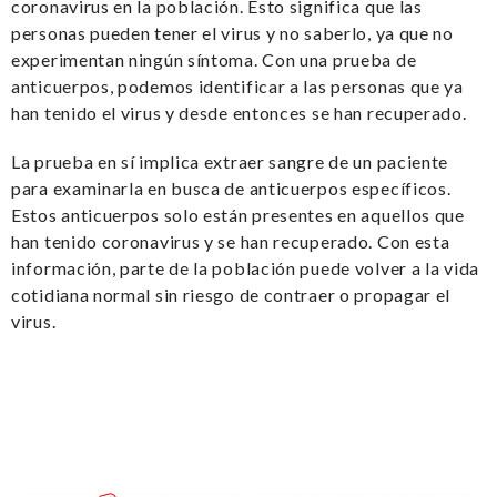
coronavirus en la población. Esto significa que las
personas pueden tener el virus y no saberlo, ya que no
experimentan ningún síntoma. Con una prueba de
anticuerpos, podemos identificar a las personas que ya
han tenido el virus y desde entonces se han recuperado.
La prueba en sí implica extraer sangre de un paciente
para examinarla en busca de anticuerpos específicos.
Estos anticuerpos solo están presentes en aquellos que
han tenido coronavirus y se han recuperado. Con esta
información, parte de la población puede volver a la vida
cotidiana normal sin riesgo de contraer o propagar el
virus.