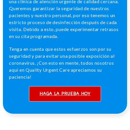
una clínica de atención urgente de calidad cercana.
Queremos garantizar la seguridad de nuestros
pacientes y nuestro personal, por eso tenemos un
estricto proceso de desinfección después de cada
visita. Debido a esto, puede experimentar retrasos
en su cita programada.
Tenga en cuenta que estos esfuerzos son por su
seguridad y para evitar una posible exposición al
coronavirus. ¡Con esto en mente, todos nosotros
aquí en Quality Urgent Care apreciamos su
paciencia!
HAGA LA PRUEBA HOY