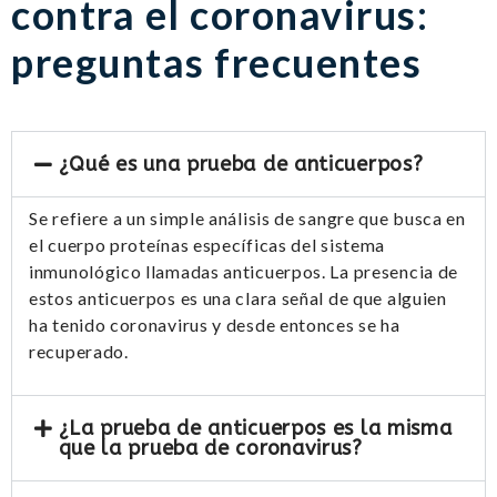
contra el coronavirus:
preguntas frecuentes
¿Qué es una prueba de anticuerpos?
Se refiere a un simple análisis de sangre que busca en
el cuerpo proteínas específicas del sistema
inmunológico llamadas anticuerpos. La presencia de
estos anticuerpos es una clara señal de que alguien
ha tenido coronavirus y desde entonces se ha
recuperado.
¿La prueba de anticuerpos es la misma
que la prueba de coronavirus?