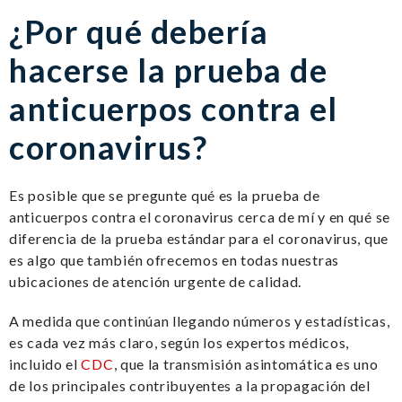
¿Por qué debería
hacerse la prueba de
anticuerpos contra el
coronavirus?
Es posible que se pregunte qué es la prueba de
anticuerpos contra el coronavirus cerca de mí y en qué se
diferencia de la prueba estándar para el coronavirus, que
es algo que también ofrecemos en todas nuestras
ubicaciones de atención urgente de calidad.
A medida que continúan llegando números y estadísticas,
es cada vez más claro, según los expertos médicos,
incluido el
CDC
, que la transmisión asintomática es uno
de los principales contribuyentes a la propagación del