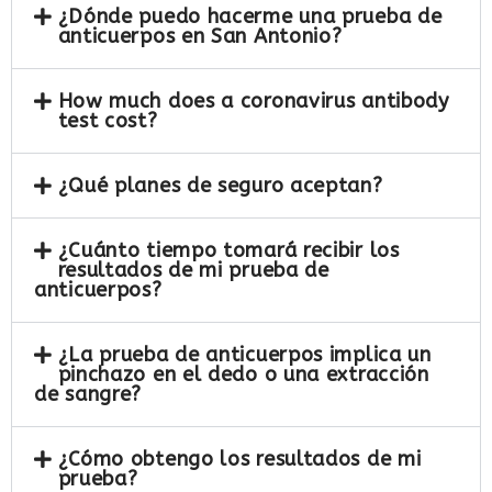
¿Dónde puedo hacerme una prueba de
anticuerpos en San Antonio?
How much does a coronavirus antibody
test cost?
¿Qué planes de seguro aceptan?
¿Cuánto tiempo tomará recibir los
resultados de mi prueba de
anticuerpos?
¿La prueba de anticuerpos implica un
pinchazo en el dedo o una extracción
de sangre?
¿Cómo obtengo los resultados de mi
prueba?