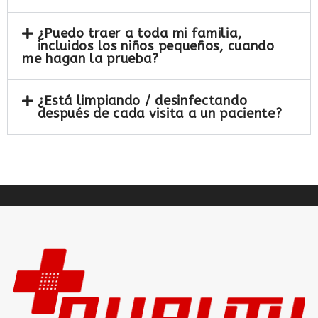
¿Puedo traer a toda mi familia,
incluidos los niños pequeños, cuando
me hagan la prueba?
¿Está limpiando / desinfectando
después de cada visita a un paciente?