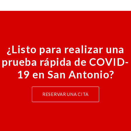
¿Listo para realizar una
prueba rápida de COVID-
19 en San Antonio?
RESERVAR UNA CITA