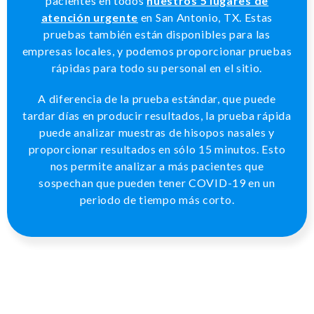
pacientes en todos
nuestros 5 lugares de
atención urgente
en San Antonio, TX. Estas
pruebas también están disponibles para las
empresas locales, y podemos proporcionar pruebas
rápidas para todo su personal en el sitio.
A diferencia de la prueba estándar, que puede
tardar días en producir resultados, la prueba rápida
puede analizar muestras de hisopos nasales y
proporcionar resultados en sólo 15 minutos. Esto
nos permite analizar a más pacientes que
sospechan que pueden tener COVID-19 en un
periodo de tiempo más corto.