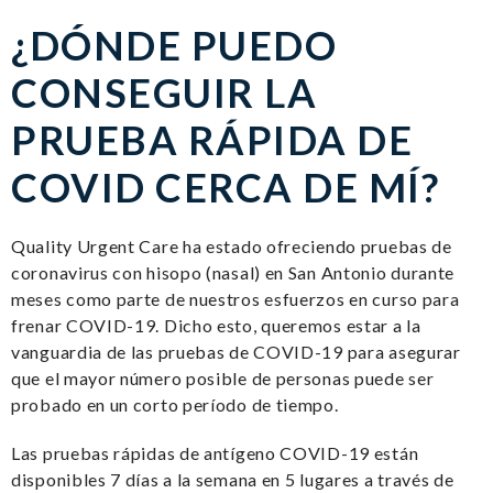
¿DÓNDE PUEDO
CONSEGUIR LA
PRUEBA RÁPIDA DE
COVID CERCA DE MÍ?
Quality Urgent Care ha estado ofreciendo pruebas de
coronavirus con hisopo (nasal) en San Antonio durante
meses como parte de nuestros esfuerzos en curso para
frenar COVID-19. Dicho esto, queremos estar a la
vanguardia de las pruebas de COVID-19 para asegurar
que el mayor número posible de personas puede ser
probado en un corto período de tiempo.
Las pruebas rápidas de antígeno COVID-19 están
disponibles 7 días a la semana en 5 lugares a través de