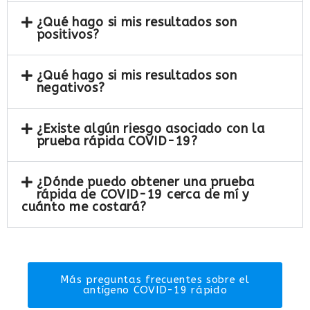
¿Qué hago si mis resultados son
positivos?
¿Qué hago si mis resultados son
negativos?
¿Existe algún riesgo asociado con la
prueba rápida COVID-19?
¿Dónde puedo obtener una prueba
rápida de COVID-19 cerca de mí y
cuánto me costará?
Más preguntas frecuentes sobre el
antígeno COVID-19 rápido