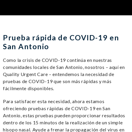
Prueba rápida de COVID-19 en
San Antonio
Como la crisis de COVID-19 continúa en nuestras
comunidades locales de San Antonio, nosotros – aquí en
Quality Urgent Care – entendemos la necesidad de
pruebas de COVID-19 que son más rápidas y más
fácilmente disponibles.
Para satisfacer esta necesidad, ahora estamos
ofreciendo pruebas rápidas de COVID-19 en San
Antonio, estas pruebas pueden proporcionar resultados
dentro de los 15 minutos de la realización de un simple
hisopo nasal. Ayude a frenar la propagación del virus en