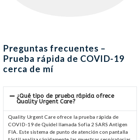
Preguntas frecuentes –
Prueba rápida de COVID-19
cerca de mí
¿Qué tipo de prueba rápida ofrece
Quality Urgent Care?
Quality Urgent Care ofrece la prueba rápida de
COVID-19 de Quidel llamada Sofia 2 SARS Antigen
FIA. Este sistema de punto de atención con pantalla
táctil analiza rápidamente las muestras respiratorias