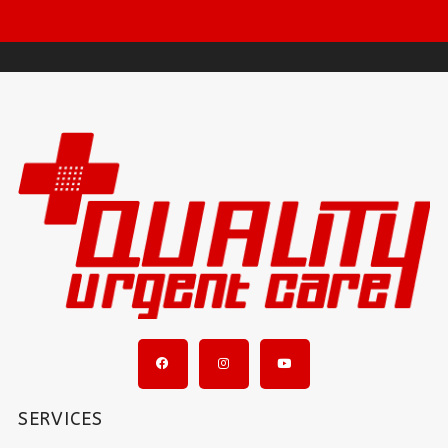
SERVICES