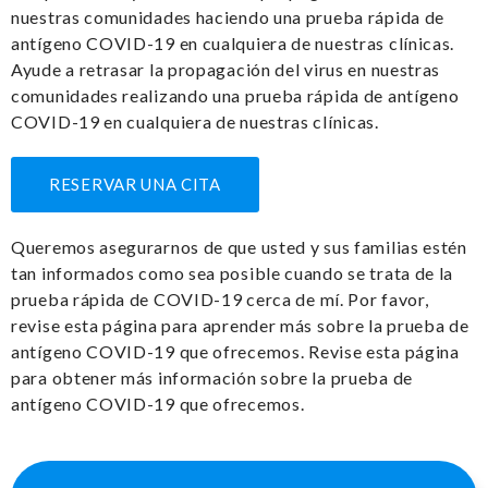
nuestras comunidades haciendo una prueba rápida de
antígeno COVID-19 en cualquiera de nuestras clínicas.
Ayude a retrasar la propagación del virus en nuestras
comunidades realizando una prueba rápida de antígeno
COVID-19 en cualquiera de nuestras clínicas.
RESERVAR UNA CITA
Queremos asegurarnos de que usted y sus familias estén
tan informados como sea posible cuando se trata de la
prueba rápida de COVID-19 cerca de mí. Por favor,
revise esta página para aprender más sobre la prueba de
antígeno COVID-19 que ofrecemos. Revise esta página
para obtener más información sobre la prueba de
antígeno COVID-19 que ofrecemos.