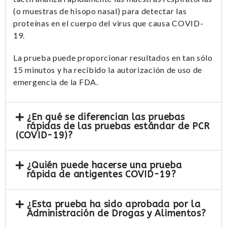
(o muestras de hisopo nasal) para detectar las
proteínas en el cuerpo del virus que causa COVID-
19.
La prueba puede proporcionar resultados en tan sólo
15 minutos y ha recibido la autorización de uso de
emergencia de la FDA.
¿En qué se diferencian las pruebas
rápidas de las pruebas estándar de PCR
(COVID-19)?
¿Quién puede hacerse una prueba
rápida de antigentes COVID-19?
¿Esta prueba ha sido aprobada por la
Administración de Drogas y Alimentos?