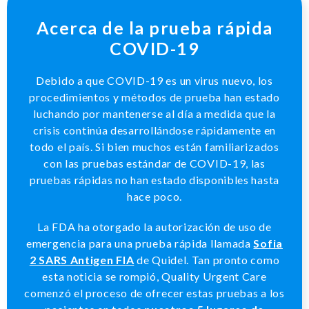
Acerca de la prueba rápida
COVID-19
Debido a que COVID-19 es un virus nuevo, los
procedimientos y métodos de prueba han estado
luchando por mantenerse al día a medida que la
crisis continúa desarrollándose rápidamente en
todo el país. Si bien muchos están familiarizados
con las pruebas estándar de COVID-19, las
pruebas rápidas no han estado disponibles hasta
hace poco.
La FDA ha otorgado la autorización de uso de
emergencia para una prueba rápida llamada
Sofia
2 SARS Antigen FIA
de Quidel. Tan pronto como
esta noticia se rompió, Quality Urgent Care
comenzó el proceso de ofrecer estas pruebas a los